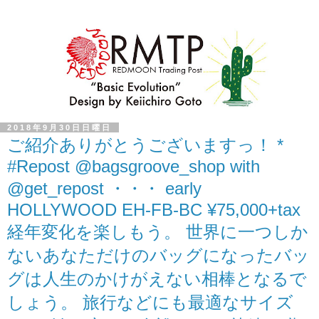
2018年9月30日日曜日
ご紹介ありがとうございますっ！ *
#Repost @bagsgroove_shop with
@get_repost ・・・ early
HOLLYWOOD EH-FB-BC ¥75,000+tax
経年変化を楽しもう。 世界に一つしか
ないあなただけのバッグになったバッ
グは人生のかけがえない相棒となるで
しょう。 旅行などにも最適なサイズ