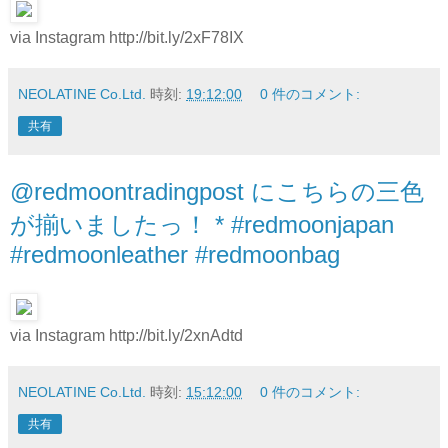
via Instagram http://bit.ly/2xF78IX
NEOLATINE Co.Ltd.
時刻:
19:12:00
0 件のコメント:
共有
@redmoontradingpost にこちらの三色
が揃いましたっ！ * #redmoonjapan
#redmoonleather #redmoonbag
via Instagram http://bit.ly/2xnAdtd
NEOLATINE Co.Ltd.
時刻:
15:12:00
0 件のコメント:
共有