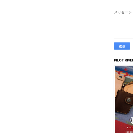
メッセージ
PILOT RIVE