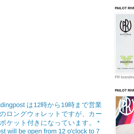
PAILOT RIV
PR branding
PAILOT RIV
radingpost は12時から19時まで営業
定番のロングウォレットですが、カー
ポケット付きになっています。 *
will be open from 12 o'clock to 7