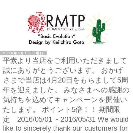
2016年5月1日日曜日
平素より当店をご利用いただきまして
誠にありがとうございます。 おかげ
さまで当店は4月20日をもちまして5周
年を迎えました。 みなさまへの感謝の
気持ちを込めてキャンペーンを開催い
たします。 ポイント5倍！！ 期間限
定 2016/05/01 ~ 2016/05/31 We would
like to sincerely thank our customers for