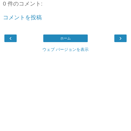
0 件のコメント:
コメントを投稿
‹
›
ホーム
ウェブ バージョンを表示