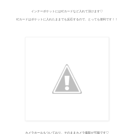
インナーポケットにはICカードなど入れて頂けます♡
ICカードはポケットに入れたままでも反応するので、とっても便利です！！
カメラホールもついており、そのままカメラ撮影が可能です♡