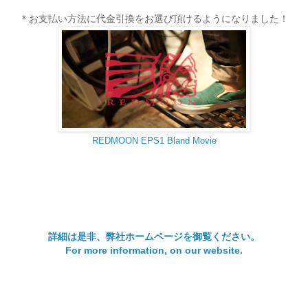
＊お支払い方法に代金引換をお選び頂けるようになりました！
REDMOON EPS1 Bland Movie
詳細は是非、弊社ホームページを御覧ください。
For more information, on our website.