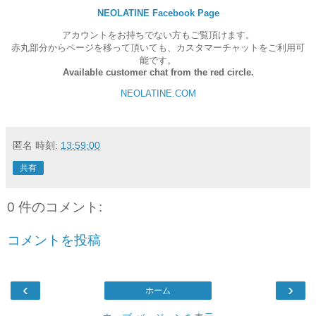
NEOLATINE Facebook Page
アカウントをお持ちでない方もご覧頂けます。
赤丸部分からページを移って頂いても、カスタマーチャットをご利用可
能です。
Available customer chat from the red circle.
NEOLATINE.COM
匿名
時刻:
13:59:00
共有
0 件のコメント:
コメントを投稿
‹
›
ホーム