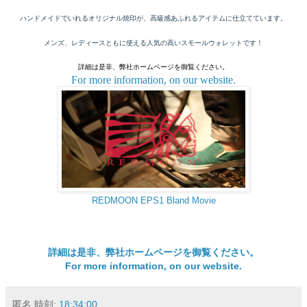
ハンドメイドでいれるオリジナル焼印が、高級感あふれるアイテムに仕立てています。
メンズ、レディースともに使える人気の高いスモールウォレットです！
詳細は是非、弊社ホームページを御覧ください。
For more information, on our website.
REDMOON EPS1 Bland Movie
詳細は是非、弊社ホームページを御覧ください。
For more information, on our website.
匿名
時刻:
18:34:00