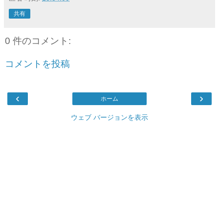
共有
0 件のコメント:
コメントを投稿
‹
›
ホーム
ウェブ バージョンを表示