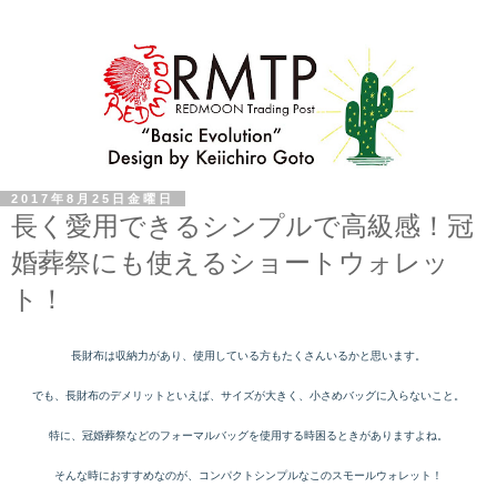
2017年8月25日金曜日
長く愛用できるシンプルで高級感！冠
婚葬祭にも使えるショートウォレッ
ト！
長財布は収納力があり、使用している方もたくさんいるかと思います。
でも、長財布のデメリットといえば、サイズが大きく、小さめバッグに入らないこと。
特に、冠婚葬祭などのフォーマルバッグを使用する時困るときがありますよね。
そんな時におすすめなのが、コンパクトシンプルなこのスモールウォレット！