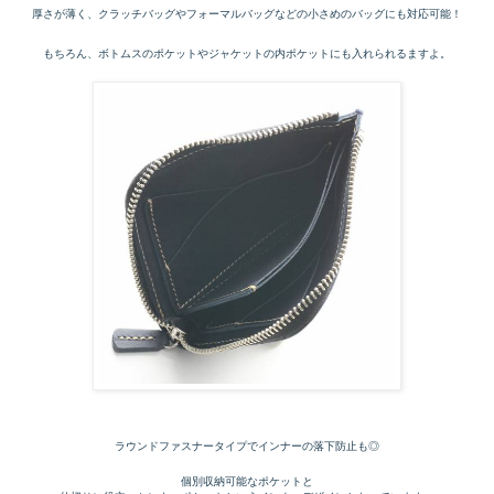
厚さが薄く、クラッチバッグやフォーマルバッグなどの小さめのバッグにも対応可能！
もちろん、ボトムスのポケットやジャケットの内ポケットにも入れられるますよ。
ラウンドファスナータイプでインナーの落下防止も◎
個別収納可能なポケットと