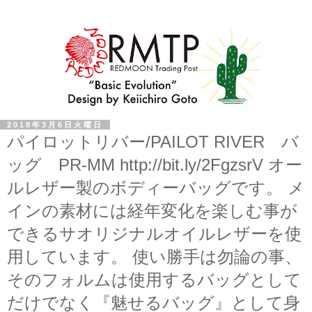
2018年3月6日火曜日
パイロットリバー/PAILOT RIVER バ
ッグ PR-MM http://bit.ly/2FgzsrV オー
ルレザー製のボディーバッグです。 メ
インの素材には経年変化を楽しむ事が
できるサオリジナルオイルレザーを使
用しています。 使い勝手は勿論の事、
そのフォルムは使用するバッグとして
だけでなく『魅せるバッグ』として身