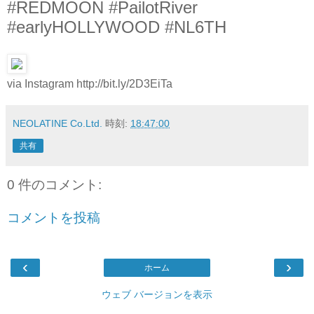
#REDMOON #PailotRiver
#earlyHOLLYWOOD #NL6TH
via Instagram http://bit.ly/2D3EiTa
NEOLATINE Co.Ltd.
時刻:
18:47:00
共有
0 件のコメント:
コメントを投稿
‹
›
ホーム
ウェブ バージョンを表示