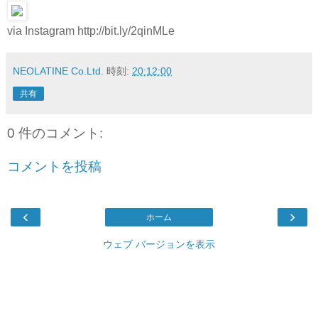
via Instagram http://bit.ly/2qinMLe
NEOLATINE Co.Ltd.
時刻:
20:12:00
共有
0 件のコメント:
コメントを投稿
‹
›
ホーム
ウェブ バージョンを表示