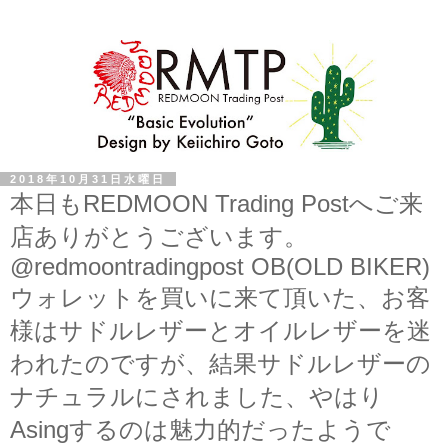
2018年10月31日水曜日
本日もREDMOON Trading Postへご来
店ありがとうございます。
@redmoontradingpost OB(OLD BIKER)
ウォレットを買いに来て頂いた、お客
様はサドルレザーとオイルレザーを迷
われたのですが、結果サドルレザーの
ナチュラルにされました、やはり
Asingするのは魅力的だったようで