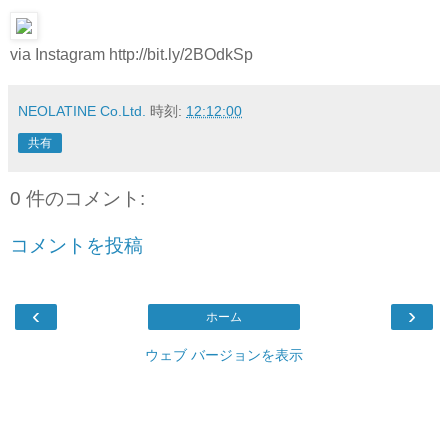
via Instagram http://bit.ly/2BOdkSp
NEOLATINE Co.Ltd.
時刻:
12:12:00
共有
0 件のコメント:
コメントを投稿
‹
›
ホーム
ウェブ バージョンを表示