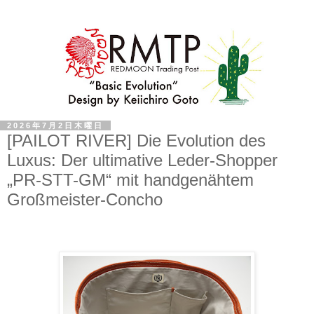
2026年7月2日木曜日
[PAILOT RIVER] Die Evolution des
Luxus: Der ultimative Leder-Shopper
„PR-STT-GM“ mit handgenähtem
Großmeister-Concho