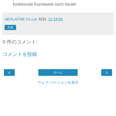
funktionale Kunstwerk noch heute!
NEOLATINE Co.Ltd.
時刻:
12:19:00
共有
0 件のコメント:
コメントを投稿
‹
›
ホーム
ウェブ バージョンを表示