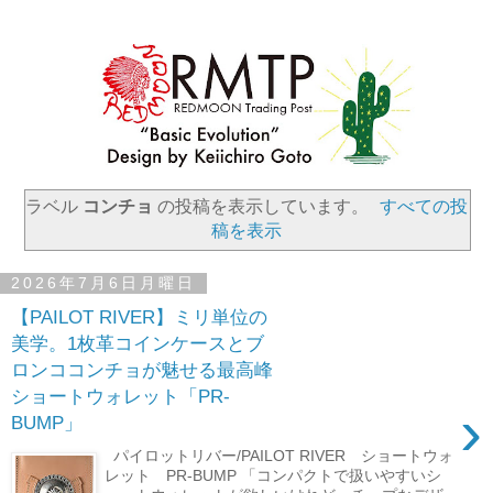
ラベル
コンチョ
の投稿を表示しています。
すべての投
稿を表示
2026年7月6日月曜日
【PAILOT RIVER】ミリ単位の
美学。1枚革コインケースとブ
ロンココンチョが魅せる最高峰
ショートウォレット「PR-
›
BUMP」
パイロットリバー/PAILOT RIVER ショートウォ
レット PR-BUMP 「コンパクトで扱いやすいシ