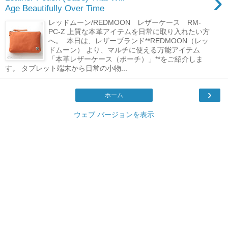
›
Age Beautifully Over Time
レッドムーン/REDMOON レザーケース RM-
PC-Z 上質な本革アイテムを日常に取り入れたい方
へ。 本日は、レザーブランド**REDMOON（レッ
ドムーン） より、マルチに使える万能アイテム
「本革レザーケース（ポーチ）」**をご紹介しま
す。 タブレット端末から日常の小物...
›
ホーム
ウェブ バージョンを表示