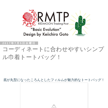
2017年7月5日水曜日
コーディネートに合わせやすいシンプ
ル巾着トートバッグ！
底が丸型になったころんとしたフィルムが魅力的なトートバッグ！