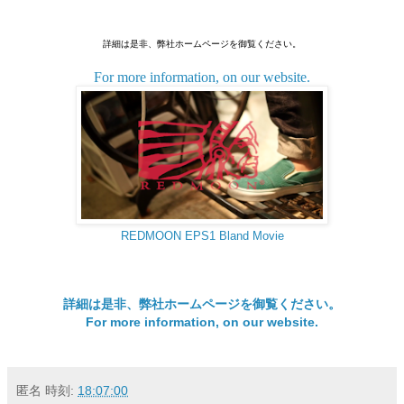
詳細は是非、弊社ホームページを御覧ください。
For more information, on our website.
REDMOON EPS1 Bland Movie
詳細は是非、弊社ホームページを御覧ください。
For more information, on our website.
匿名
時刻:
18:07:00