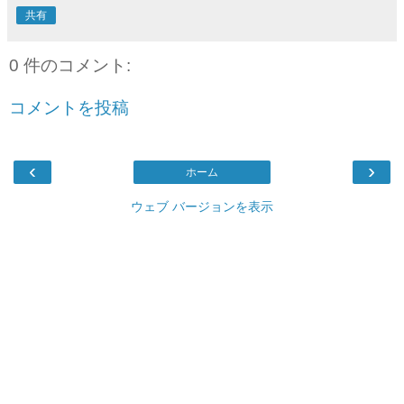
共有
0 件のコメント:
コメントを投稿
‹
›
ホーム
ウェブ バージョンを表示