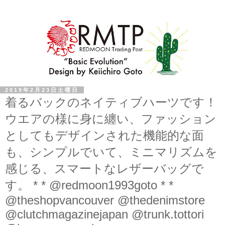
2019年2月23日土曜日
着るバックのネイティブハーツです！
ウエアの様に身に纏い、ファッション
としてもデザインされた機能的な面
も、シンプルでいて、ミニマリズムを
感じる、スマートなレザーバッグで
す。 * * @redmoon1993goto * *
@theshopvancouver @thedenimstore
@clutchmagazinejapan @trunk.tottori