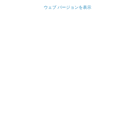
ウェブ バージョンを表示