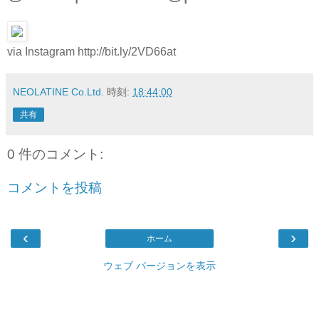
via Instagram http://bit.ly/2VD66at
NEOLATINE Co.Ltd.
時刻:
18:44:00
共有
0 件のコメント:
コメントを投稿
‹
›
ホーム
ウェブ バージョンを表示