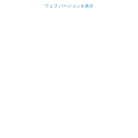
ウェブ バージョンを表示