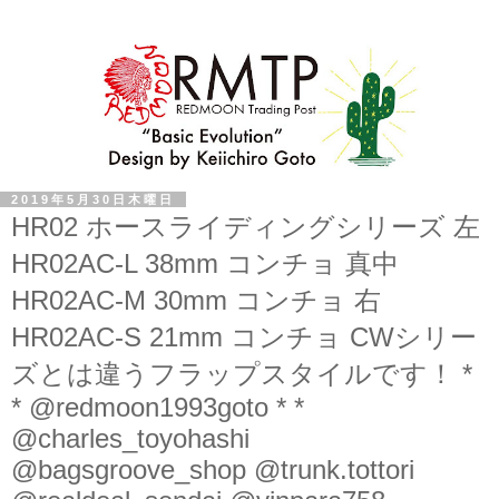
2019年5月30日木曜日
HR02 ホースライディングシリーズ 左
HR02AC-L 38mm コンチョ 真中
HR02AC-M 30mm コンチョ 右
HR02AC-S 21mm コンチョ CWシリー
ズとは違うフラップスタイルです！ *
* @redmoon1993goto * *
@charles_toyohashi
@bagsgroove_shop @trunk.tottori