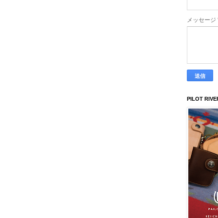
メッセージ
PILOT RIVE