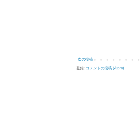
次の投稿
登録:
コメントの投稿 (Atom)