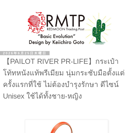
2026年6月25日木曜日
【PAILOT RIVER PR-LIFE】กระเป๋า
โท้ทหนังแท้พรีเมียม นุ่มกระชับมือตั้งแต่
ครั้งแรกที่ใช้ ไม่ต้องบำรุงรักษา ดีไซน์
Unisex ใช้ได้ทั้งชาย-หญิง