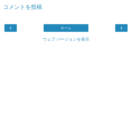
コメントを投稿
‹
›
ホーム
ウェブ バージョンを表示