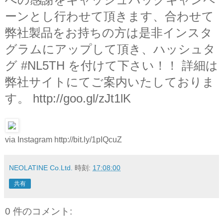
ーンとし行わせて頂きます、合わせて
弊社製品をお持ちの方は是非インスタ
グラムにアップして頂き、ハッシュタ
グ #NL5TH を付けて下さい！！ 詳細は
弊社サイトにてご案内いたしておりま
す。 http://goo.gl/zJt1lK
via Instagram http://bit.ly/1pIQcuZ
NEOLATINE Co.Ltd.
時刻:
17:08:00
共有
0 件のコメント: