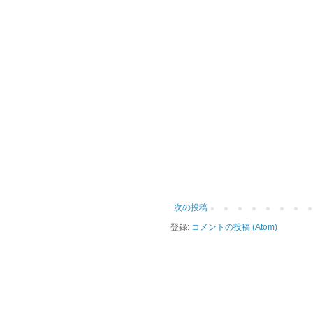
次の投稿
登録:
コメントの投稿 (Atom)