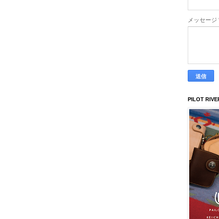
メッセージ
PILOT RIVE