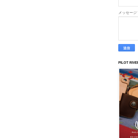
メッセージ
PILOT RIVE