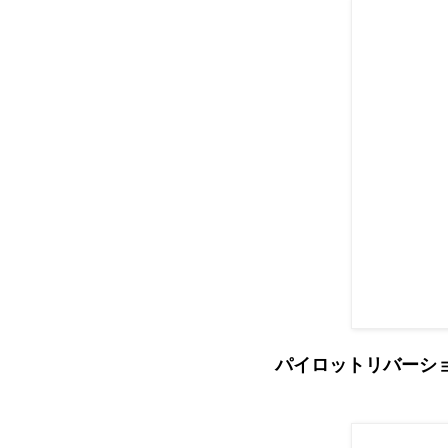
パイロットリバーショート