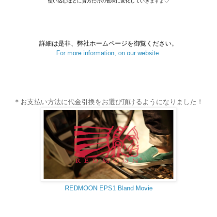
使い込むほどに貴方だけの色味に変化していきますよ♡
詳細は是非、弊社ホームページを御覧ください。
For more information, on our website.
＊お支払い方法に代金引換をお選び頂けるようになりました！
REDMOON EPS1 Bland Movie