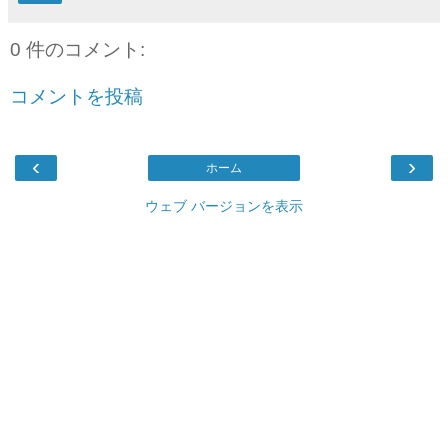
0 件のコメント:
コメントを投稿
‹
›
ホーム
ウェブ バージョンを表示