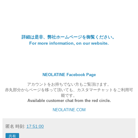
詳細は是非、弊社ホームページを御覧ください。
For more information, on our website.
NEOLATINE Facebook Page
アカウントをお持ちでない方もご覧頂けます。
赤丸部分からページを移って頂いても、カスタマーチャットをご利用可
能です。
Available customer chat from the red circle.
NEOLATINE.COM
匿名
時刻:
17:51:00
共有