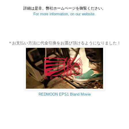
詳細は是非、弊社ホームページを御覧ください。
For more information, on our website.
＊お支払い方法に代金引換をお選び頂けるようになりました！
REDMOON EPS1 Bland Movie