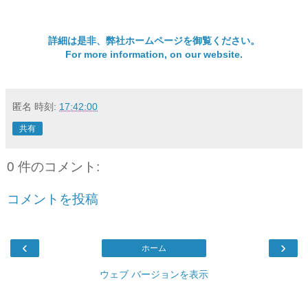
詳細は是非、弊社ホームページを御覧ください。
For more information, on our website.
匿名
時刻:
17:42:00
共有
0 件のコメント:
コメントを投稿
‹
›
ホーム
ウェブ バージョンを表示