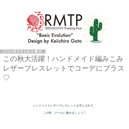
2016年9月6日火曜日
この秋大活躍！ハンドメイド編みこみ
レザーブレスレットでコーデにプラス
♡
ハンドメイドレザーブレスレットを手に入れて、
この秋、クールに魅せましょう♡