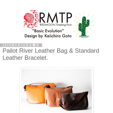
2015年6月20日土曜日
Pailot River Leather Bag & Standard
Leather Bracelet.