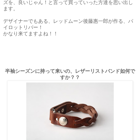
ズを、良いじゃん！と言って買っていった方達を思い出し
ます。
デザイナーでもある、レッドムーン後藤惠一郎が作る、パ
イロットリバー！
かなり来てますよね！！
半袖シーズンに持って来いの、レザーリストバンド如何で
すか？？