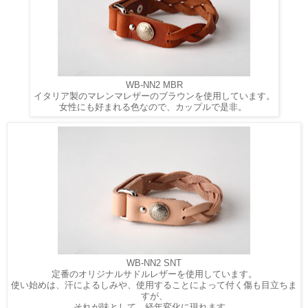
WB-NN2 MBR
イタリア製のマレンマレザーのブラウンを使用しています。
女性にも好まれる色なので、カップルで是非。
WB-NN2 SNT
定番のオリジナルサドルレザーを使用しています。
使い始めは、汗によるしみや、使用することによって付く傷も目立ちま
すが、
それが味として、経年変化に現れます。