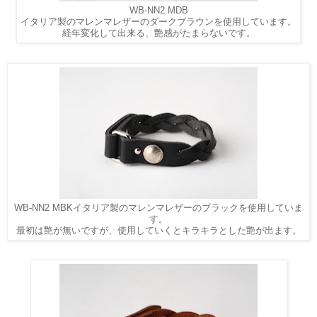
WB-NN2 MDB
イタリア製のマレンマレザーのダークブラウンを使用しています。
経年変化して出来る、艶感がたまらないです。
WB-NN2 MBK
イタリア製のマレンマレザーのブラックを使用していま
す。
最初は艶が無いですが、使用していくとキラキラとした艶が出ます。