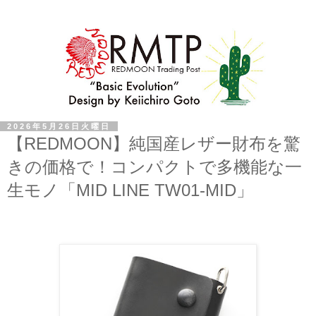
2026年5月26日火曜日
【REDMOON】純国産レザー財布を驚
きの価格で！コンパクトで多機能な一
生モノ「MID LINE TW01-MID」