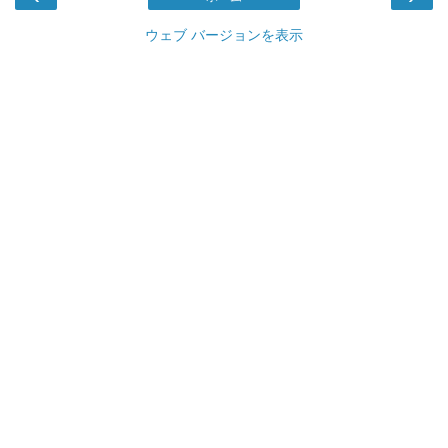
ウェブ バージョンを表示