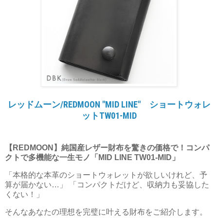
レッドムーン/REDMOON "MID LINE" ショートウォレ
ットTW01-MID
【REDMOON】純国産レザー財布を驚きの価格で！コンパ
クトで多機能な一生モノ「MID LINE TW01-MID」
「本格的な本革のショートウォレットが欲しいけれど、予
算が届かない…」 「コンパクトだけど、収納力も妥協した
くない！」
そんなあなたの理想を完璧に叶える財布をご紹介します。