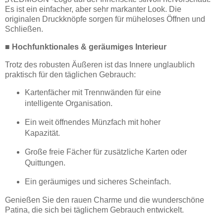
Es ist ein einfacher, aber sehr markanter Look. Die
originalen Druckknöpfe sorgen für müheloses Öffnen und
Schließen.
■ Hochfunktionales & geräumiges Interieur
Trotz des robusten Äußeren ist das Innere unglaublich
praktisch für den täglichen Gebrauch:
Kartenfächer mit Trennwänden für eine
intelligente Organisation.
Ein weit öffnendes Münzfach mit hoher
Kapazität.
Große freie Fächer für zusätzliche Karten oder
Quittungen.
Ein geräumiges und sicheres Scheinfach.
Genießen Sie den rauen Charme und die wunderschöne
Patina, die sich bei täglichem Gebrauch entwickelt.