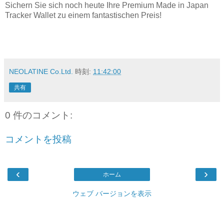
Sichern Sie sich noch heute Ihre Premium Made in Japan
Tracker Wallet zu einem fantastischen Preis!
NEOLATINE Co.Ltd.
時刻:
11:42:00
共有
0 件のコメント:
コメントを投稿
‹
›
ホーム
ウェブ バージョンを表示