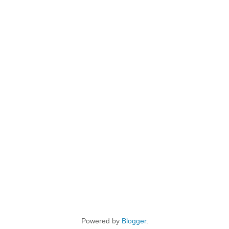
Powered by
Blogger
.