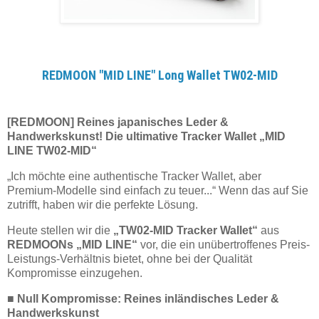
REDMOON "MID LINE" Long Wallet TW02-MID
[REDMOON] Reines japanisches Leder &
Handwerkskunst! Die ultimative Tracker Wallet „MID
LINE TW02-MID“
„Ich möchte eine authentische Tracker Wallet, aber
Premium-Modelle sind einfach zu teuer...“ Wenn das auf Sie
zutrifft, haben wir die perfekte Lösung.
Heute stellen wir die
„TW02-MID Tracker Wallet“
aus
REDMOONs „MID LINE“
vor, die ein unübertroffenes Preis-
Leistungs-Verhältnis bietet, ohne bei der Qualität
Kompromisse einzugehen.
■ Null Kompromisse: Reines inländisches Leder &
Handwerkskunst