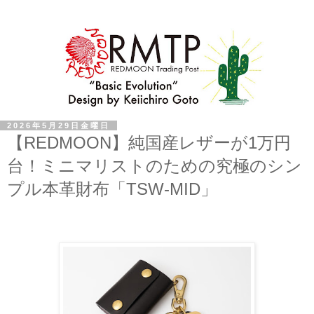
2026年5月29日金曜日
【REDMOON】純国産レザーが1万円
台！ミニマリストのための究極のシン
プル本革財布「TSW-MID」