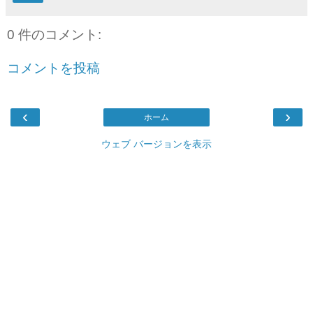
0 件のコメント:
コメントを投稿
‹
›
ホーム
ウェブ バージョンを表示