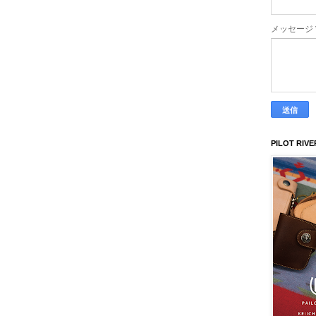
メッセージ
PILOT RIVE