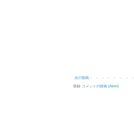
次の投稿
登録:
コメントの投稿 (Atom)